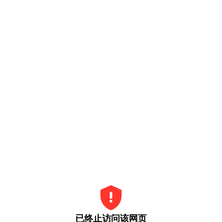
已终止访问该网页